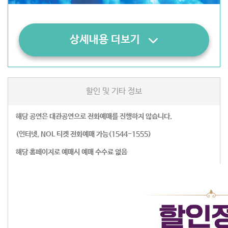
상세내용 더보기
할인 및 기타 정보
해당 공연은 대관공연으로 전화예매를 진행하지 않습니다.
(인터넷, NOL 티켓 전화예매 가능(1544-1555)
해당 홈페이지로 예매시 예매 수수료 없음