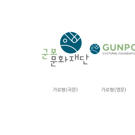
가로형(국문)
가로형(영문)