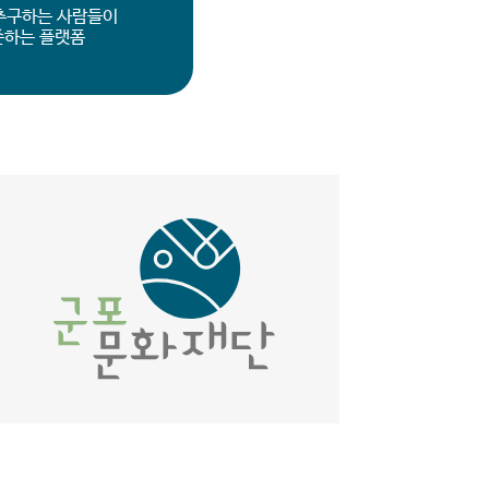
추구하는 사람들이
존하는 플랫폼