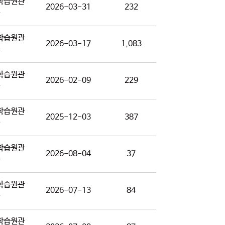
학습원관
2026-03-31
232
학습원관
2026-03-17
1,083
학습원관
2026-02-09
229
학습원관
2025-12-03
387
학습원관
2026-08-04
37
학습원관
2026-07-13
84
학습원관